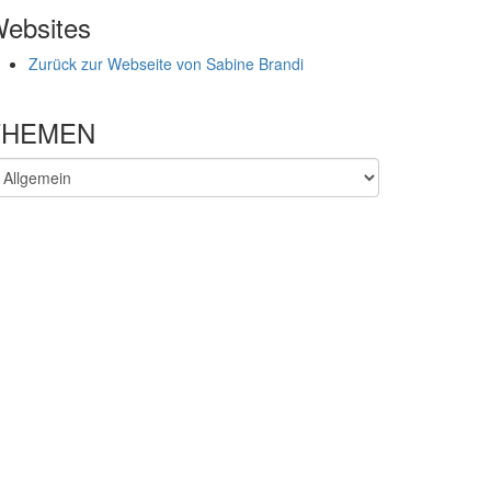
ebsites
Zurück zur Webseite von Sabine Brandi
THEMEN