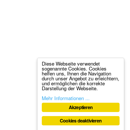
Diese Webseite verwendet
sogenannte Cookies. Cookies
helfen uns, Ihnen die Navigation
durch unser Angebot zu erleichtern,
und ermöglichen die korrekte
Darstellung der Webseite.
Mehr Informationen ...
Akzeptieren
Cookies deaktivieren