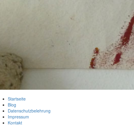
Startseite
Blog
Datenschutzbelehrung
Impressum
Kontakt