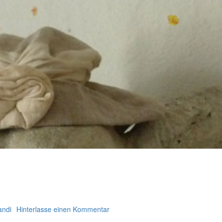
andi
Hinterlasse einen Kommentar