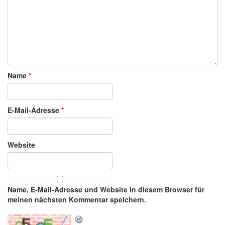
Name
*
E-Mail-Adresse
*
Website
Name, E-Mail-Adresse und Website in diesem Browser für
meinen nächsten Kommentar speichern.